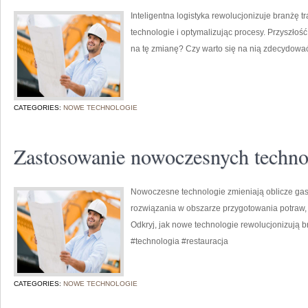
Inteligentna logistyka rewolucjonizuje branż
technologie i optymalizując procesy. Przyszłość 
na tę zmianę? Czy warto się na nią zdecydowa
CATEGORIES:
NOWE TECHNOLOGIE
Zastosowanie nowoczesnych techno
Nowoczesne technologie zmieniają oblicze ga
rozwiązania w obszarze przygotowania potraw, z
Odkryj, jak nowe technologie rewolucjonizują 
#technologia #restauracja
CATEGORIES:
NOWE TECHNOLOGIE