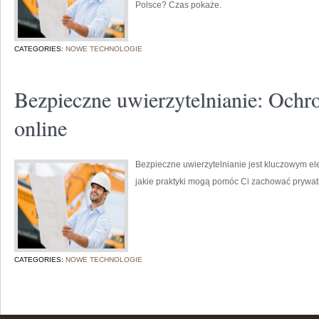
Polsce? Czas pokaże.
CATEGORIES:
NOWE TECHNOLOGIE
Bezpieczne uwierzytelnianie: Ochr
online
Bezpieczne uwierzytelnianie jest kluczowym e
jakie praktyki mogą pomóc Ci zachować prywatn
CATEGORIES:
NOWE TECHNOLOGIE