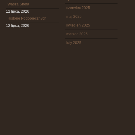
Wasza Strefa
czerwiec 2025
12 lipca, 2026
maj 2025
Historie Podopiecznych
kwiecień 2025
12 lipca, 2026
marzec 2025
luty 2025