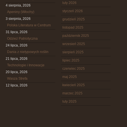
luty 2026
4 sierpnia, 2026
styczeń 2026
Apeniny (Włochy)
3 sierpnia, 2026
grudzień 2025
Polska Literatura w Centrum
listopad 2025
31 lipca, 2026
październik 2025
Odzież Patriotyczna
wrzesień 2025
24 lipca, 2026
Dania z nietypowych roślin
sierpień 2025
21 lipca, 2026
lipiec 2025
Technologie i Innowacje
czerwiec 2025
20 lipca, 2026
maj 2025
Wasza Strefa
kwiecień 2025
12 lipca, 2026
marzec 2025
luty 2025