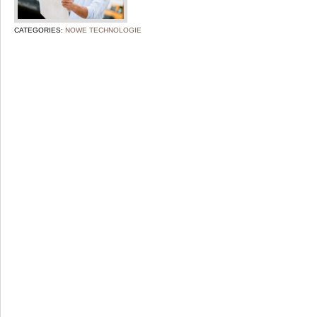
CATEGORIES:
NOWE TECHNOLOGIE