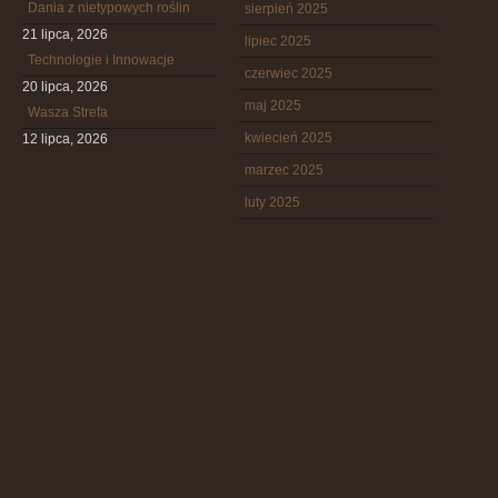
Dania z nietypowych roślin
sierpień 2025
21 lipca, 2026
lipiec 2025
Technologie i Innowacje
czerwiec 2025
20 lipca, 2026
maj 2025
Wasza Strefa
kwiecień 2025
12 lipca, 2026
marzec 2025
luty 2025