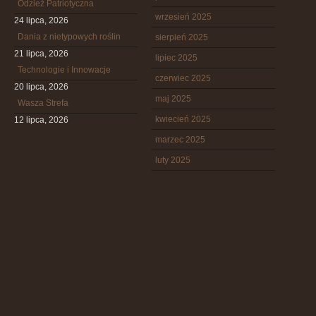
Odzież Patriotyczna
wrzesień 2025
24 lipca, 2026
Dania z nietypowych roślin
sierpień 2025
21 lipca, 2026
lipiec 2025
Technologie i Innowacje
czerwiec 2025
20 lipca, 2026
maj 2025
Wasza Strefa
kwiecień 2025
12 lipca, 2026
marzec 2025
luty 2025