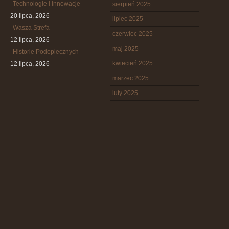
Technologie i Innowacje
sierpień 2025
20 lipca, 2026
lipiec 2025
Wasza Strefa
czerwiec 2025
12 lipca, 2026
maj 2025
Historie Podopiecznych
kwiecień 2025
12 lipca, 2026
marzec 2025
luty 2025