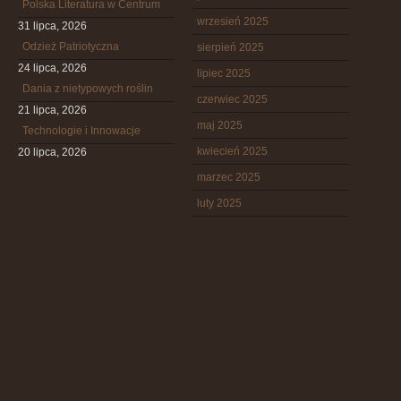
Polska Literatura w Centrum
wrzesień 2025
31 lipca, 2026
Odzież Patriotyczna
sierpień 2025
24 lipca, 2026
lipiec 2025
Dania z nietypowych roślin
czerwiec 2025
21 lipca, 2026
maj 2025
Technologie i Innowacje
kwiecień 2025
20 lipca, 2026
marzec 2025
luty 2025