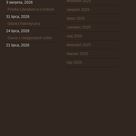
wrzesień 2025
3 sierpnia, 2026
Polska Literatura w Centrum
sierpień 2025
31 lipca, 2026
lipiec 2025
Odzież Patriotyczna
czerwiec 2025
24 lipca, 2026
maj 2025
Dania z nietypowych roślin
kwiecień 2025
21 lipca, 2026
marzec 2025
luty 2025