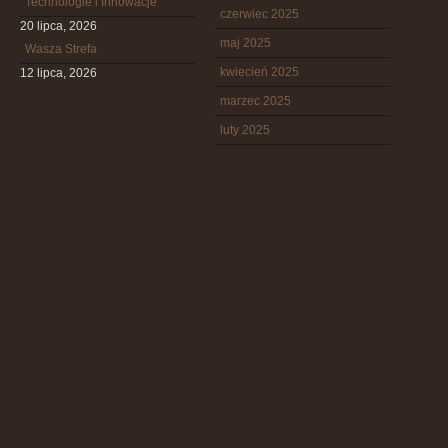
Technologie i Innowacje
czerwiec 2025
20 lipca, 2026
maj 2025
Wasza Strefa
kwiecień 2025
12 lipca, 2026
marzec 2025
luty 2025