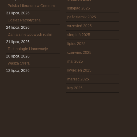
Polska Literatura w Centrum
listopad 2025
31 lipca, 2026
październik 2025
Odzież Patriotyczna
wrzesień 2025
24 lipca, 2026
Dania z nietypowych roślin
sierpień 2025
21 lipca, 2026
lipiec 2025
Technologie i Innowacje
czerwiec 2025
20 lipca, 2026
maj 2025
Wasza Strefa
kwiecień 2025
12 lipca, 2026
marzec 2025
luty 2025